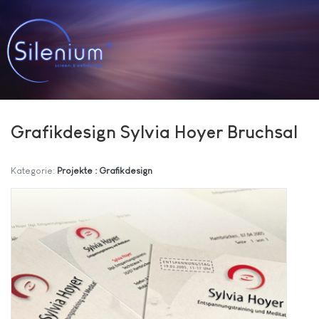
Grafikdesign Sylvia Hoyer Bruchsal
Kategorie:
Projekte : Grafikdesign